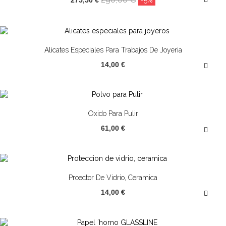
Alicates Especiales Para Trabajos De Joyeria
14,00 €
Oxido Para Pulir
61,00 €
Proector De Vidrio, Ceramica
14,00 €