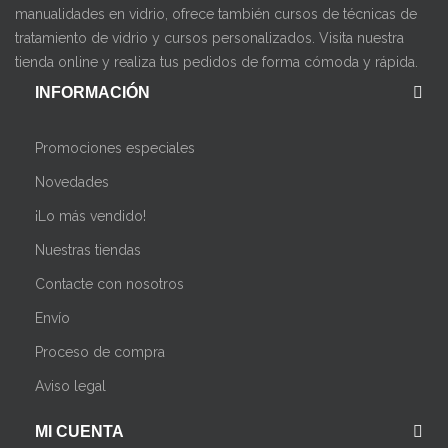
manualidades en vidrio, ofrece también cursos de técnicas de
tratamiento de vidrio y cursos personalizados. Visita nuestra
tienda online y realiza tus pedidos de forma cómoda y rápida.
INFORMACIÓN
Promociones especiales
Novedades
¡Lo más vendido!
Nuestras tiendas
Contacte con nosotros
Envío
Proceso de compra
Aviso legal
MI CUENTA