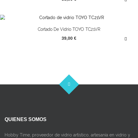
Cortado De Vidrio TOYO TC21VR
39,00 €
QUIENES SOMOS
Hobby Time, proveedor de vidrio artístico, artesanía en vidrio y