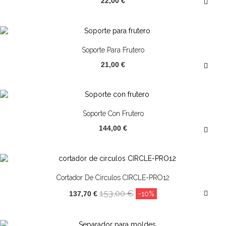
22,00 €
¡OFERTA!
Soporte Para Frutero
21,00 €
¡OFERTA!
Soporte Con Frutero
144,00 €
¡OFERTA!
Cortador De Circulos CIRCLE-PRO12
153,00 €
137,70 €
-10%