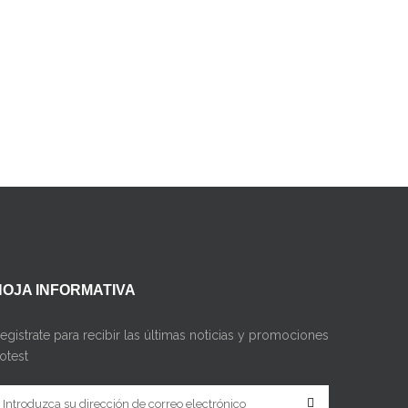
HOJA INFORMATIVA
egistrate para recibir las últimas noticias y promociones
otest