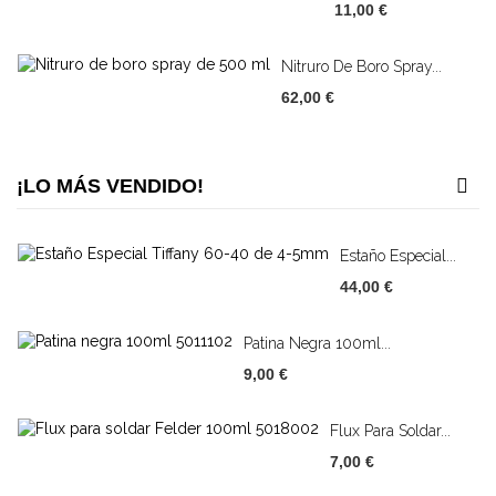
11,00 €
Nitruro De Boro Spray...
62,00 €
¡LO MÁS VENDIDO!
Estaño Especial...
44,00 €
Patina Negra 100ml...
9,00 €
Flux Para Soldar...
7,00 €