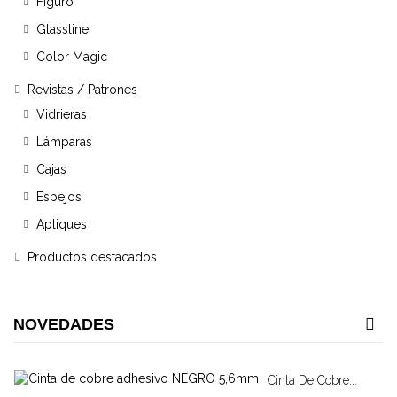
Figuro
Glassline
Color Magic
Revistas / Patrones
Vidrieras
Lámparas
Cajas
Espejos
Apliques
Productos destacados
NOVEDADES
Cinta De Cobre...