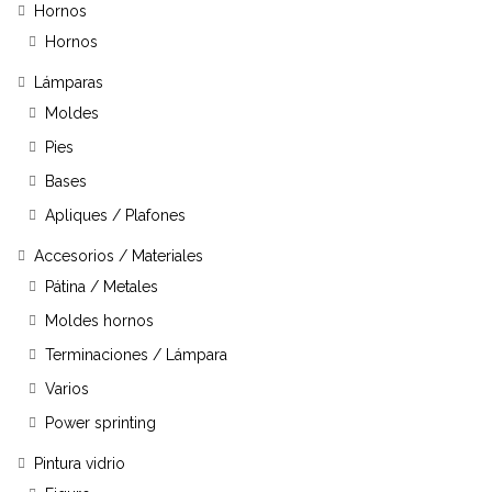
Hornos
Hornos
Lámparas
Moldes
Pies
Bases
Apliques / Plafones
Accesorios / Materiales
Pátina / Metales
Moldes hornos
Terminaciones / Lámpara
Varios
Power sprinting
Pintura vidrio