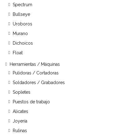
Spectrum
Bullseye
Uroboros
Murano
Dichoicos
Float
Herramientas / Máquinas
Pulidoras / Cortadoras
Soldadores / Grabadores
Sopletes
Puestos de trabajo
Alicates
Joyería
Rulinas