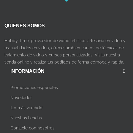
QUIENES SOMOS
Hobby Time, proveedor de vidrio artístico, artesanía en vidrio y
manualidades en vidrio, ofrece también cursos de técnicas de
tratamiento de vidrio y cursos personalizados. Visita nuestra
tienda online y realiza tus pedidos de forma cómoda y rápida.
INFORMACIÓN
Promociones especiales
Novedades
¡Lo más vendido!
Nuestras tiendas
Contacte con nosotros