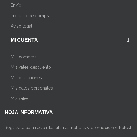
Envío
Proceso de compra
Aviso legal
MI CUENTA
Mis compras
Mis vales descuento
Mis direcciones
Mis datos personales
Mis vales
HOJA INFORMATIVA
Registrate para recibir las últimas noticias y promociones hotest