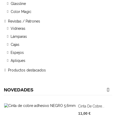
Glassline
Color Magic
Revistas / Patrones
Vidrieras
Lámparas
Cajas
Espejos
Apliques
Productos destacados
NOVEDADES
Cinta De Cobre...
11,00 €