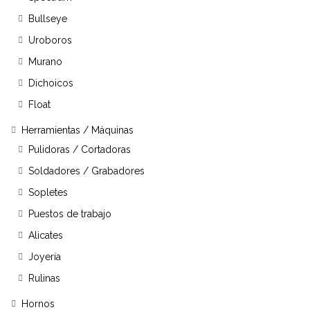
Bullseye
Uroboros
Murano
Dichoicos
Float
Herramientas / Máquinas
Pulidoras / Cortadoras
Soldadores / Grabadores
Sopletes
Puestos de trabajo
Alicates
Joyería
Rulinas
Hornos