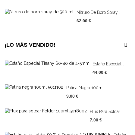
Nitruro De Boro Spray...
62,00 €
¡LO MÁS VENDIDO!
Estaño Especial...
44,00 €
Patina Negra 100ml...
9,00 €
Flux Para Soldar...
7,00 €
Estaño