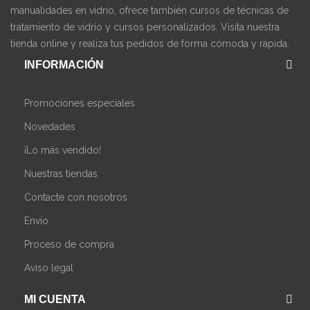
manualidades en vidrio, ofrece también cursos de técnicas de
tratamiento de vidrio y cursos personalizados. Visita nuestra
tienda online y realiza tus pedidos de forma cómoda y rápida.
INFORMACIÓN
Promociones especiales
Novedades
¡Lo más vendido!
Nuestras tiendas
Contacte con nosotros
Envío
Proceso de compra
Aviso legal
MI CUENTA