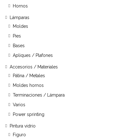
Hornos
Lámparas
Moldes
Pies
Bases
Apliques / Plafones
Accesorios / Materiales
Pátina / Metales
Moldes hornos
Terminaciones / Lámpara
Varios
Power sprinting
Pintura vidrio
Figuro