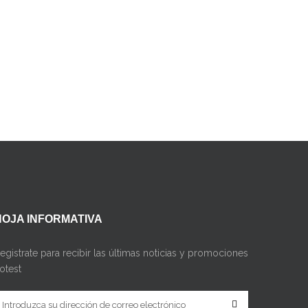
HOJA INFORMATIVA
egistrate para recibir las últimas noticias y promociones
otest