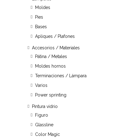
Moldes
Pies
Bases
Apliques / Plafones
Accesorios / Materiales
Pátina / Metales
Moldes hornos
Terminaciones / Lámpara
Varios
Power sprinting
Pintura vidrio
Figuro
Glassline
Color Magic