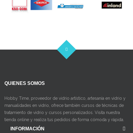
QUIENES SOMOS
Hobby Time, proveedor de vidrio artístico, artesanía en vidrio y
manualidades en vidrio, ofrece también cursos de técnicas de
tratamiento de vidrio y cursos personalizados. Visita nuestra
tienda online y realiza tus pedidos de forma cómoda y rápida.
INFORMACIÓN