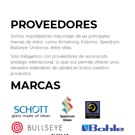
PROVEEDORES
Somos importadores mayoristas de las principales
marcas de vidrio, como Armstrong, Kokomo, Spectrum,
Bullseye, Uroboros, entre otras.
Sólo trabajamos con proveedores de reconocido
prestigio internacional, lo que nos permite ofrecer unos
elevados estándares de calidad en todos nuestros
productos.
MARCAS