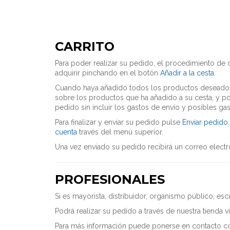
CARRITO
Para poder realizar su pedido, el procedimiento de
adquirir pinchando en el botón
Añadir a la cesta
.
Cuando haya añadido todos los productos deseado
sobre los productos que ha añadido a su cesta, y po
pedido sin incluir los gastos de envío y posibles 
Para finalizar y enviar su pedido pulse
Enviar pedido
cuenta
través del menú superior.
Una vez enviado su pedido recibirá un correo electró
PROFESIONALES
Si es mayorista, distribuidor, organismo público, esc
Podrá realizar su pedido a través de nuestra tienda 
Para más información puede ponerse en contacto co