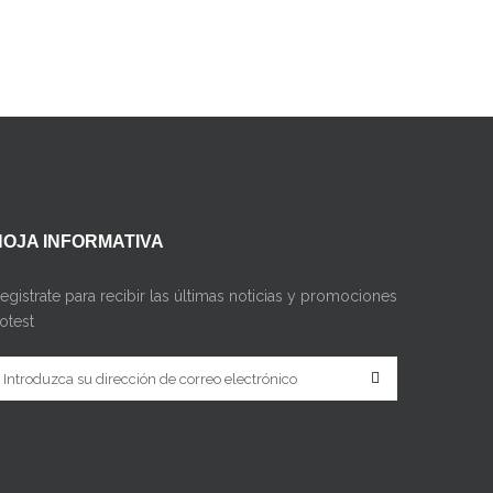
HOJA INFORMATIVA
egistrate para recibir las últimas noticias y promociones
otest