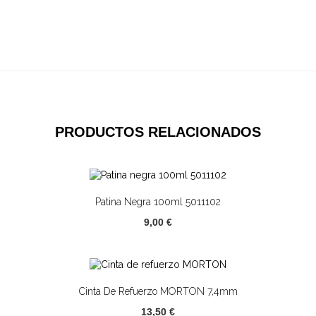
PRODUCTOS RELACIONADOS
Patina Negra 100ml 5011102
9,00 €
Cinta De Refuerzo MORTON 7,4mm
13,50 €