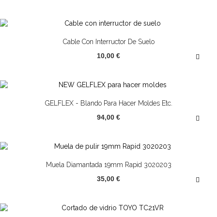
Cable Con Interructor De Suelo
10,00 €
GELFLEX - Blando Para Hacer Moldes Etc.
94,00 €
Muela Diamantada 19mm Rapid 3020203
35,00 €