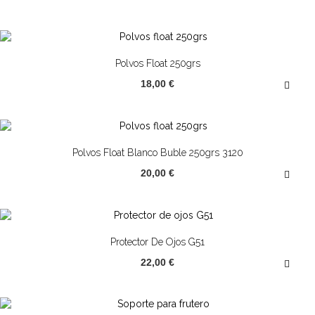
Polvos Float 250grs
18,00 €
Polvos Float Blanco Buble 250grs 3120
20,00 €
Protector De Ojos G51
22,00 €