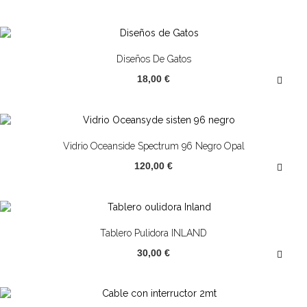
Diseños De Gatos
18,00 €
Vidrio Oceanside Spectrum 96 Negro Opal
120,00 €
Tablero Pulidora INLAND
30,00 €