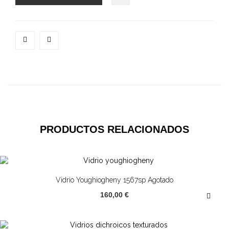
PRODUCTOS RELACIONADOS
Vidrio Youghiogheny 1567sp Agotado
160,00 €