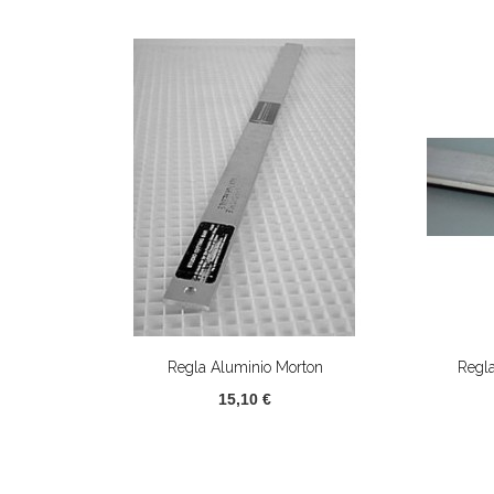
Regla Aluminio Morton
Regl
15,10 €