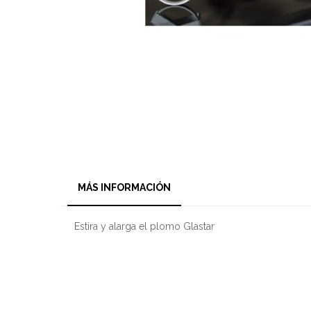
MÁS INFORMACIÓN
Estira y alarga el plomo Glastar