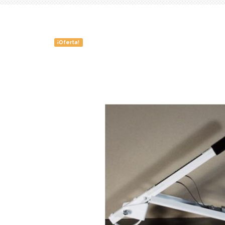
¡Oferta!