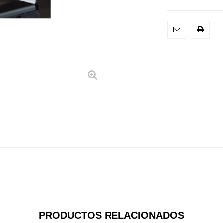
PRODUCTOS RELACIONADOS