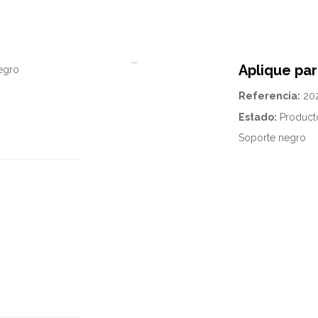
Aplique pa
Referencia:
20
Estado:
Product
Soporte negro