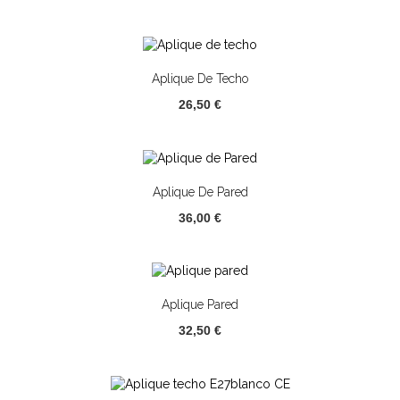
Aplique De Techo
26,50 €
Aplique De Pared
36,00 €
Aplique Pared
32,50 €