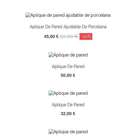
Aplique De Pared Ajustable De Porcelana
50,00 €
45,00 €
-10%
Aplique De Pared
50,00 €
Aplique De Pared
32,00 €