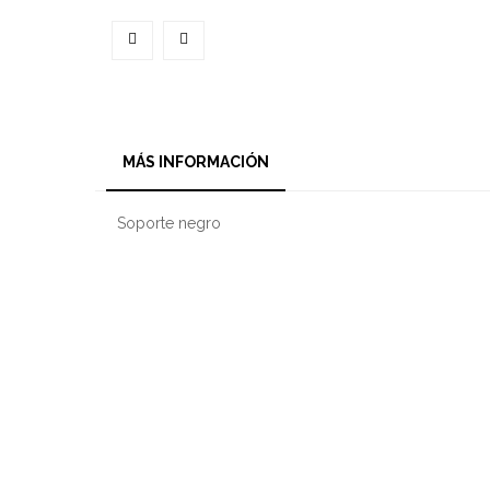
MÁS INFORMACIÓN
Soporte negro