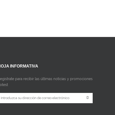
HOJA INFORMATIVA
egistrate para recibir las últimas noticias y promociones
otest