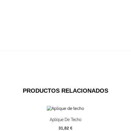
PRODUCTOS RELACIONADOS
Aplique De Techo
31,82 €